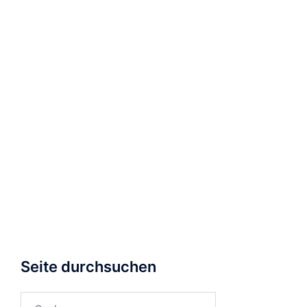
Seite durchsuchen
Suchen