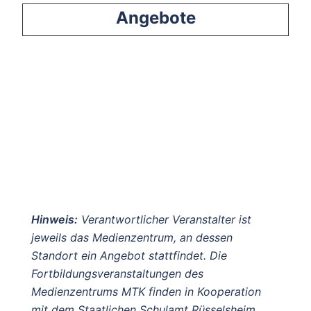
Angebote
Hinweis:
Verantwortlicher Veranstalter ist
jeweils das Medienzentrum, an dessen
Standort ein Angebot stattfindet. Die
Fortbildungsveranstaltungen des
Medienzentrums MTK finden in Kooperation
mit dem Staatlichen Schulamt Rüsselsheim