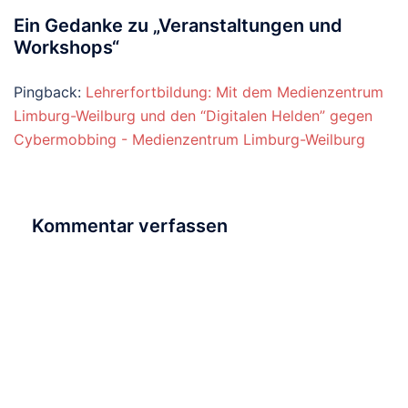
Ein Gedanke zu „
Veranstaltungen und
Workshops
“
Pingback:
Lehrerfortbildung: Mit dem Medienzentrum
Limburg-Weilburg und den “Digitalen Helden” gegen
Cybermobbing - Medienzentrum Limburg-Weilburg
Kommentar verfassen