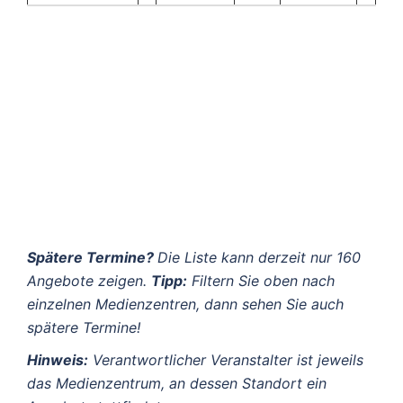
Spätere Termine?
Die Liste kann derzeit nur 160
Angebote zeigen.
Tipp:
Filtern Sie oben nach
einzelnen Medienzentren, dann sehen Sie auch
spätere Termine!
Hinweis:
Verantwortlicher Veranstalter ist jeweils
das Medienzentrum, an dessen Standort ein