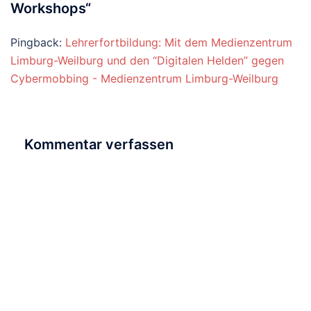
Workshops
“
Pingback:
Lehrerfortbildung: Mit dem Medienzentrum
Limburg-Weilburg und den “Digitalen Helden” gegen
Cybermobbing - Medienzentrum Limburg-Weilburg
Kommentar verfassen