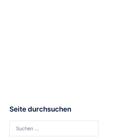
Seite durchsuchen
Suchen
nach: