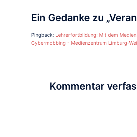
Ein Gedanke zu „
Veran
Pingback:
Lehrerfortbildung: Mit dem Medien
Cybermobbing - Medienzentrum Limburg-Wei
Kommentar verfa