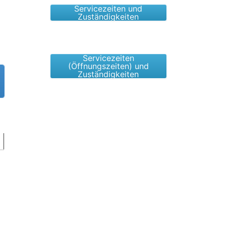
Servicezeiten und
Zuständigkeiten
Servicezeiten
(Öffnungszeiten) und
Zuständigkeiten