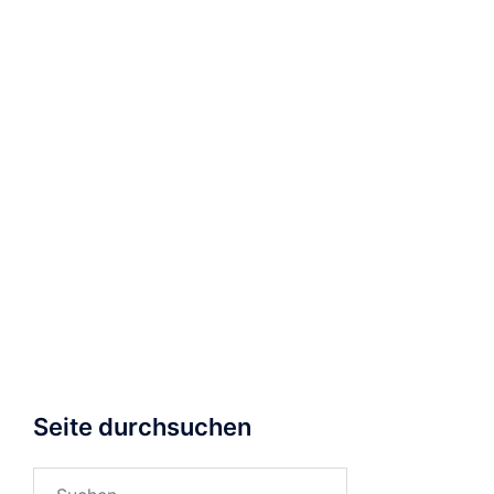
Seite durchsuchen
Suchen