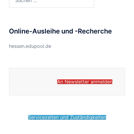
nach:
Online-Ausleihe und -Recherche
hessen.edupool.de
An Newsletter anmelden
Servicezeiten und Zuständigkeiten