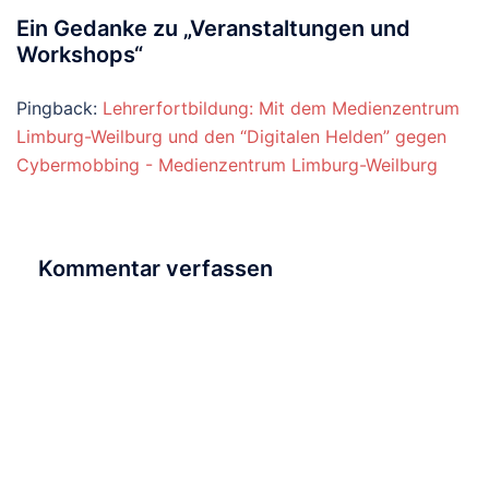
Ein Gedanke zu „
Veranstaltungen und
Workshops
“
Pingback:
Lehrerfortbildung: Mit dem Medienzentrum
Limburg-Weilburg und den “Digitalen Helden” gegen
Cybermobbing - Medienzentrum Limburg-Weilburg
Kommentar verfassen