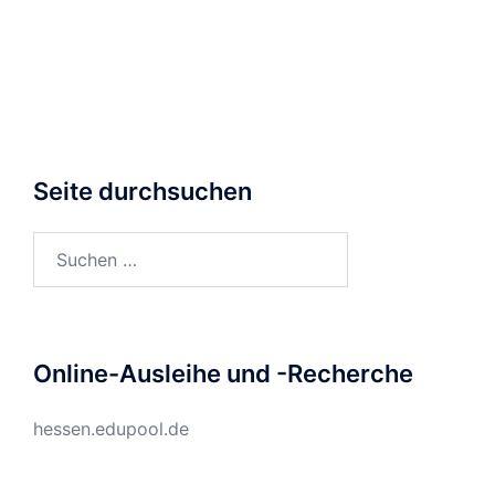
Seite durchsuchen
Suchen
nach:
Online-Ausleihe und -Recherche
hessen.edupool.de