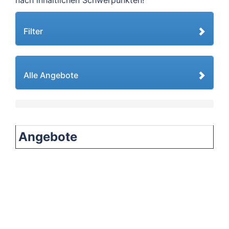
nach inhaltlichen Schwerpunkten!
Filter
Alle Angebote
Angebote