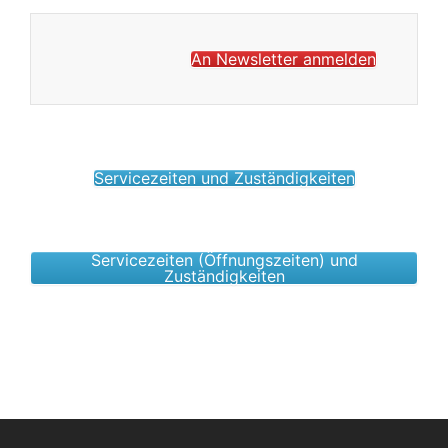
An Newsletter anmelden
Servicezeiten und Zuständigkeiten
Servicezeiten (Öffnungszeiten) und
Zuständigkeiten