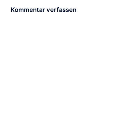
Kommentar verfassen