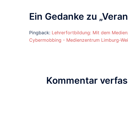
Ein Gedanke zu „
Veran
Pingback:
Lehrerfortbildung: Mit dem Medien
Cybermobbing - Medienzentrum Limburg-Wei
Kommentar verfa