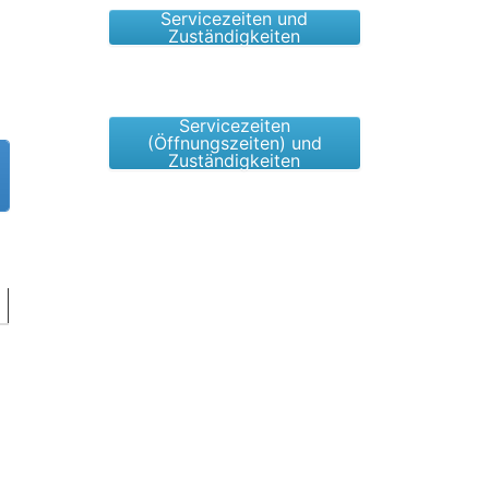
Servicezeiten und
Zuständigkeiten
Servicezeiten
(Öffnungszeiten) und
Zuständigkeiten