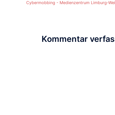
Cybermobbing - Medienzentrum Limburg-Wei
Kommentar verfa