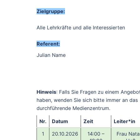
Zielgruppe:
Alle Lehrkräfte und alle Interessierten
Referent:
Julian Name
Hinweis
: Falls Sie Fragen zu einem Angebo
haben, wenden Sie sich bitte immer an das
durchführende Medienzentrum.
Nr.
Datum
Zeit
Leiter*in
1
20.10.2026
14:00 –
Frau Nata