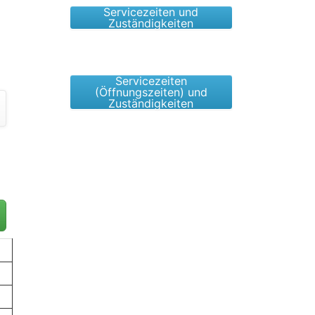
Servicezeiten und
Zuständigkeiten
Servicezeiten
(Öffnungszeiten) und
Zuständigkeiten