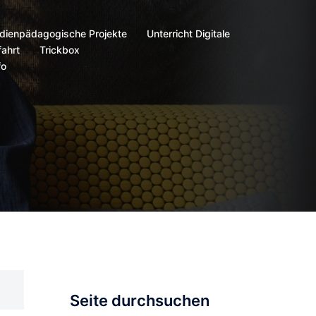
dienpädagogische Projekte
Unterricht Digitale
ahrt
Trickbox
fo
Seite durchsuchen