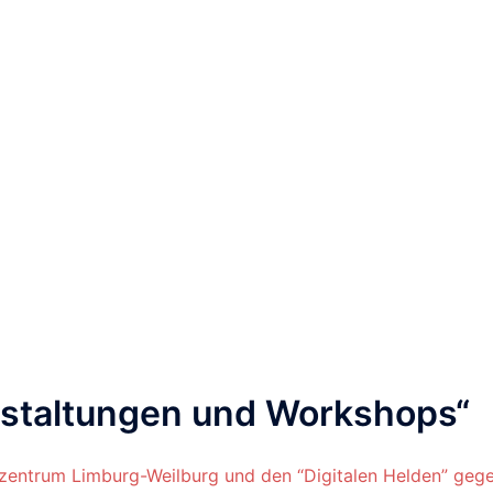
staltungen und Workshops
“
zentrum Limburg-Weilburg und den “Digitalen Helden” geg