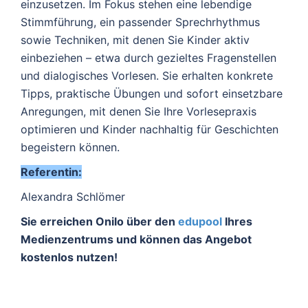
einzusetzen. Im Fokus stehen eine lebendige
Stimmführung, ein passender Sprechrhythmus
sowie Techniken, mit denen Sie Kinder aktiv
einbeziehen – etwa durch gezieltes Fragenstellen
und dialogisches Vorlesen. Sie erhalten konkrete
Tipps, praktische Übungen und sofort einsetzbare
Anregungen, mit denen Sie Ihre Vorlesepraxis
optimieren und Kinder nachhaltig für Geschichten
begeistern können.
Referentin:
Alexandra Schlömer
Sie erreichen Onilo über den
edupool
Ihres
Medienzentrums und können das Angebot
kostenlos nutzen!