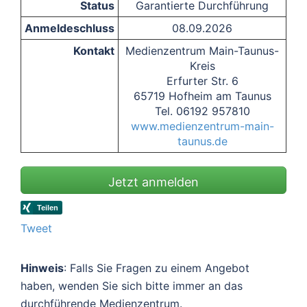
Status
Garantierte Durchführung
Anmeldeschluss
08.09.2026
Kontakt
Medienzentrum Main-Taunus-
Kreis
Erfurter Str. 6
65719 Hofheim am Taunus
Tel. 06192 957810
www.medienzentrum-main-
taunus.de
Jetzt anmelden
Tweet
Hinweis
: Falls Sie Fragen zu einem Angebot
haben, wenden Sie sich bitte immer an das
durchführende Medienzentrum.