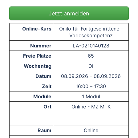
Jetzt anmelden
Online-Kurs
Onilo für Fortgeschrittene -
Vorlesekompetenz
Nummer
LA-0210140128
Freie Plätze
65
Wochentag
Di
Datum
08.09.2026 – 08.09.2026
Zeit
16:00 – 17:30
Module
1 Modul
Ort
Online - MZ MTK
Raum
Online