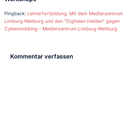
Pingback:
Lehrerfortbildung: Mit dem Medienzentrum
Limburg-Weilburg und den “Digitalen Helden” gegen
Cybermobbing - Medienzentrum Limburg-Weilburg
Kommentar verfassen