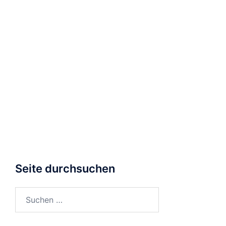
Seite durchsuchen
Suchen
nach: