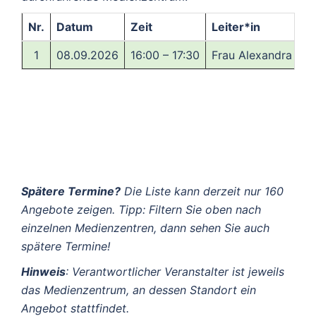
Nr.
Datum
Zeit
Leiter*in
1
08.09.2026
16:00 – 17:30
Frau Alexandra Sc
Spätere Termine?
Die Liste kann derzeit nur 160
Angebote zeigen. Tipp: Filtern Sie oben nach
einzelnen Medienzentren, dann sehen Sie auch
spätere Termine!
Hinweis
: Verantwortlicher Veranstalter ist jeweils
das Medienzentrum, an dessen Standort ein
Angebot stattfindet.