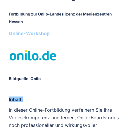
Fortbildung zur Onilo-Landeslizenz der Medienzentren
Hessen
Online-Workshop
Bildquelle:
Onilo
Inhalt:
In dieser Online-Fortbildung verfeinern Sie Ihre
Vorlesekompetenz und lernen, Onilo-Boardstories
noch professioneller und wirkungsvoller