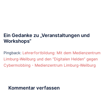
Ein Gedanke zu „
Veranstaltungen und
Workshops
“
Pingback:
Lehrerfortbildung: Mit dem Medienzentrum
Limburg-Weilburg und den “Digitalen Helden” gegen
Cybermobbing - Medienzentrum Limburg-Weilburg
Kommentar verfassen