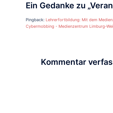
Ein Gedanke zu „
Veran
Pingback:
Lehrerfortbildung: Mit dem Medien
Cybermobbing - Medienzentrum Limburg-Wei
Kommentar verfa