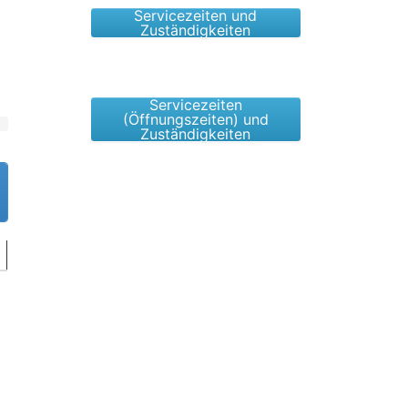
Servicezeiten und
Zuständigkeiten
Servicezeiten
(Öffnungszeiten) und
Zuständigkeiten