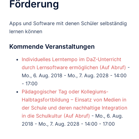
Förderung
Apps und Software mit denen Schüler selbständig
lernen können
Kommende Veranstaltungen
Individuelles Lerntempo im DaZ-Unterricht
durch Lernsoftware ermöglichen (Auf Abruf)
-
Mo., 6. Aug. 2018 - Mo., 7. Aug. 2028 - 14:00
- 17:00
Pädagogischer Tag oder Kollegiums-
Halbtagsfortbildung – Einsatz von Medien in
der Schule und deren nachhaltige Integration
in die Schulkultur (Auf Abruf)
- Mo., 6. Aug.
2018 - Mo., 7. Aug. 2028 - 14:00 - 17:00