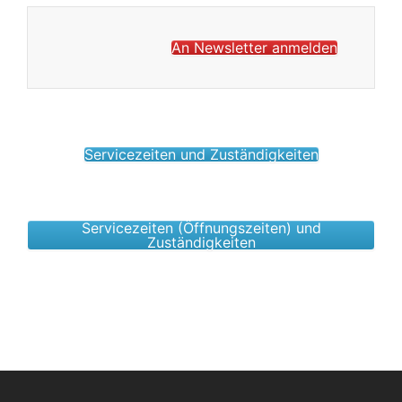
An Newsletter anmelden
Servicezeiten und Zuständigkeiten
Servicezeiten (Öffnungszeiten) und
Zuständigkeiten