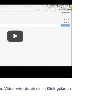
s Video wird durch einen Klick geladen.