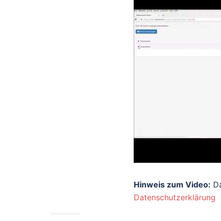
Hinweis zum Video:
Da
Datenschutzerklärung