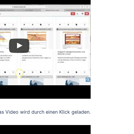
s Video wird durch einen Klick geladen.