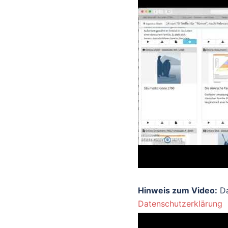
Hinweis zum Video:
Da
Datenschutzerklärung