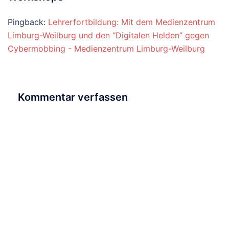
Pingback:
Lehrerfortbildung: Mit dem Medienzentrum
Limburg-Weilburg und den “Digitalen Helden” gegen
Cybermobbing - Medienzentrum Limburg-Weilburg
Kommentar verfassen