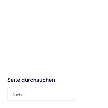
Seite durchsuchen
Suchen
nach: