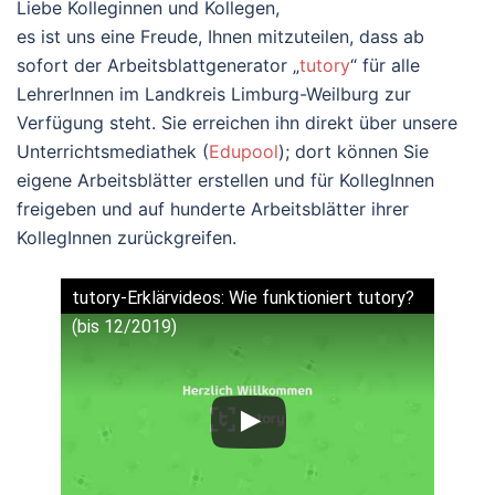
Liebe Kolleginnen und Kollegen,
es ist uns eine Freude, Ihnen mitzuteilen, dass ab
sofort der Arbeitsblattgenerator „
tutory
“ für alle
LehrerInnen im Landkreis Limburg-Weilburg zur
Verfügung steht. Sie erreichen ihn direkt über unsere
Unterrichtsmediathek (
Edupool
); dort können Sie
eigene Arbeitsblätter erstellen und für KollegInnen
freigeben und auf hunderte Arbeitsblätter ihrer
KollegInnen zurückgreifen.
tutory-Erklärvideos: Wie funktioniert tutory?
(bis 12/2019)