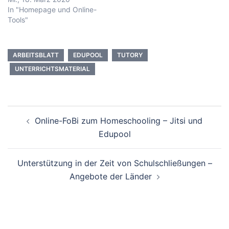
In "Homepage und Online-
Tools"
ARBEITSBLATT
EDUPOOL
TUTORY
UNTERRICHTSMATERIAL
Beitragsnavigation
Online-FoBi zum Homeschooling – Jitsi und
Edupool
Unterstützung in der Zeit von Schulschließungen –
Angebote der Länder