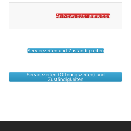
An Newsletter anmelden
Servicezeiten und Zuständigkeiten
Servicezeiten (Öffnungszeiten) und
Zuständigkeiten