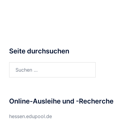
Seite durchsuchen
Suchen
nach:
Online-Ausleihe und -Recherche
hessen.edupool.de