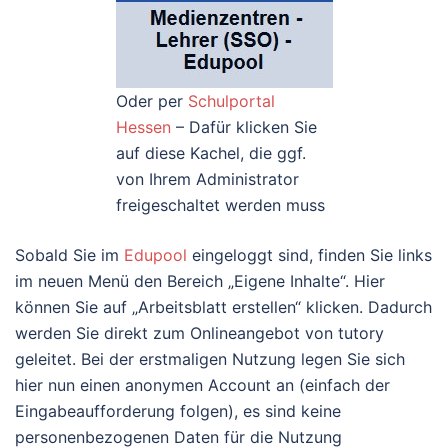
Oder per
Schulportal
Hessen
– Dafür klicken Sie
auf diese Kachel, die ggf.
von Ihrem Administrator
freigeschaltet werden muss
Sobald Sie im
Edupool
eingeloggt sind, finden Sie links
im neuen Menü den Bereich „Eigene Inhalte“. Hier
können Sie auf „Arbeitsblatt erstellen“ klicken. Dadurch
werden Sie direkt zum Onlineangebot von tutory
geleitet. Bei der erstmaligen Nutzung legen Sie sich
hier nun einen anonymen Account an (einfach der
Eingabeaufforderung folgen), es sind keine
personenbezogenen Daten für die Nutzung