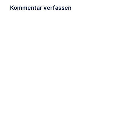
Kommentar verfassen