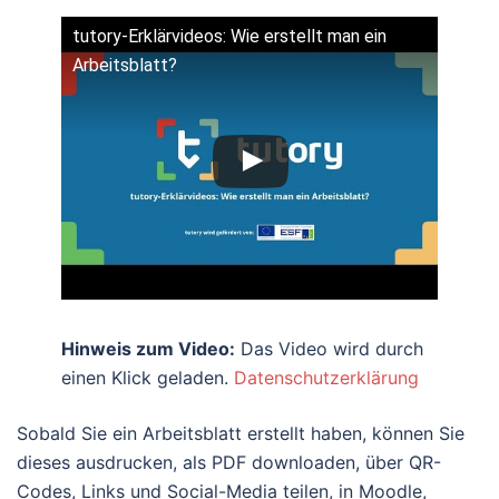
tutory-Erklärvideos: Wie erstellt man ein
Arbeitsblatt?
Hinweis zum Video:
Das Video wird durch
einen Klick geladen.
Datenschutzerklärung
Sobald Sie ein Arbeitsblatt erstellt haben, können Sie
dieses ausdrucken, als PDF downloaden, über QR-
Codes, Links und Social-Media teilen, in Moodle,