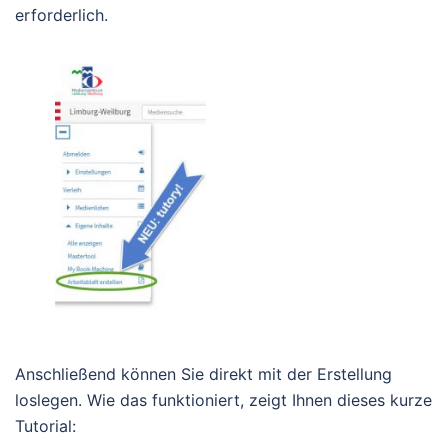
erforderlich.
Anschließend können Sie direkt mit der Erstellung
loslegen. Wie das funktioniert, zeigt Ihnen dieses kurze
Tutorial: