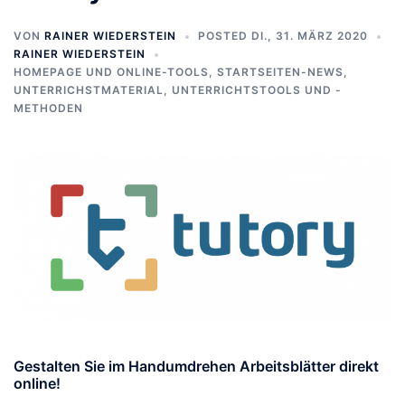
VON
RAINER WIEDERSTEIN
POSTED
DI., 31. MÄRZ 2020
RAINER WIEDERSTEIN
HOMEPAGE UND ONLINE-TOOLS
,
STARTSEITEN-NEWS
,
UNTERRICHSTMATERIAL
,
UNTERRICHTSTOOLS UND -
METHODEN
Gestalten Sie im Handumdrehen Arbeitsblätter direkt
online!