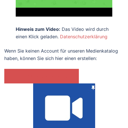
Hinweis zum Video:
Das Video wird durch
einen Klick geladen.
Datenschutzerklärung
Wenn Sie keinen Account für unseren Medienkatalog
haben, können Sie sich hier einen erstellen:
EDUPOOL-REGISTRIERUNG